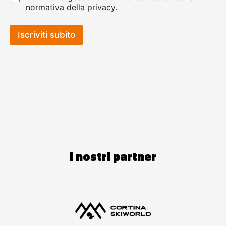
normativa della privacy.
Iscriviti subito
I nostri partner