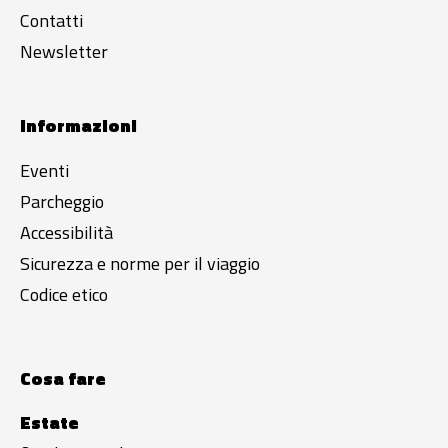
Contatti
Newsletter
Informazioni
Eventi
Parcheggio
Accessibilità
Sicurezza e norme per il viaggio
Codice etico
Cosa fare
Estate