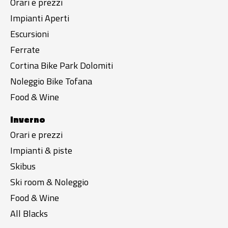
Orari e prezzi
Impianti Aperti
Escursioni
Ferrate
Cortina Bike Park Dolomiti
Noleggio Bike Tofana
Food & Wine
Inverno
Orari e prezzi
Impianti & piste
Skibus
Ski room & Noleggio
Food & Wine
All Blacks