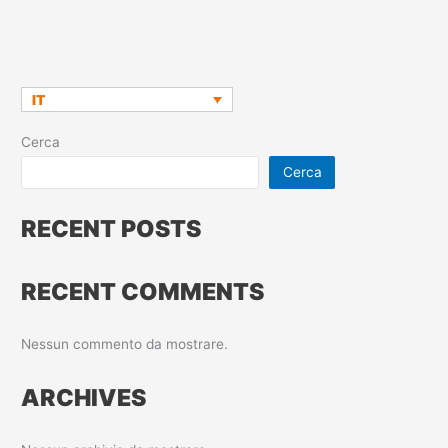
IT
Cerca
Cerca
RECENT POSTS
RECENT COMMENTS
Nessun commento da mostrare.
ARCHIVES