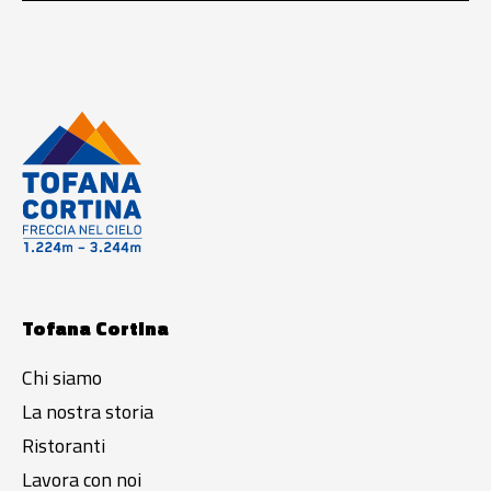
Tofana Cortina
Chi siamo
La nostra storia
Ristoranti
Lavora con noi