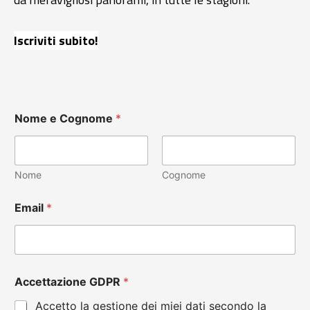
Iscriviti subito!
Nome e Cognome
*
Nome
Cognome
Email
*
Accettazione GDPR
*
Accetto la gestione dei miei dati secondo la